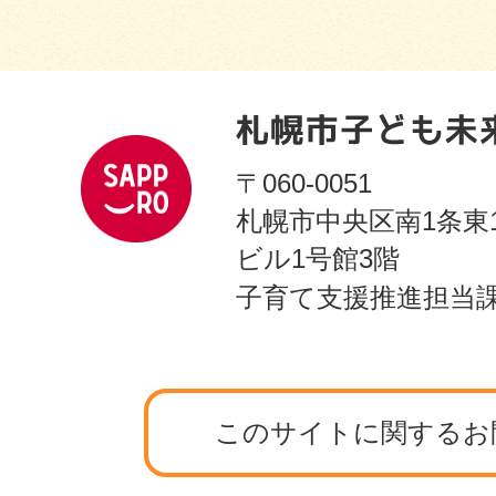
〒060-0051
札幌市中央区南1条東
ビル1号館3階
子育て支援推進担当
このサイトに関するお