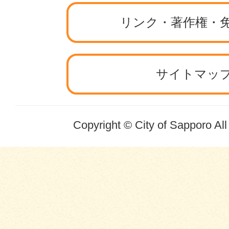
リンク・著作権・
サイトマッ
Copyright © City of Sapporo Al