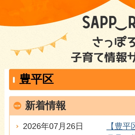
豊平区
新着情報
2026年07月26日
【豊平