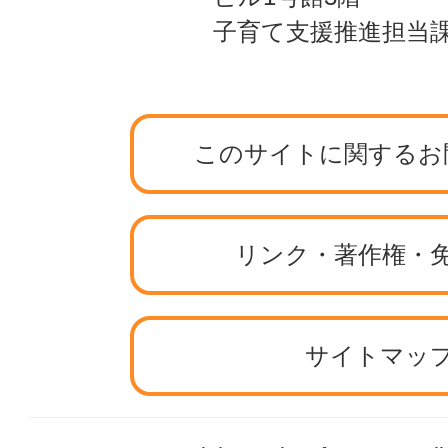
子育て支援推進担当
このサイトに関するお
リンク・著作権・
サイトマッ