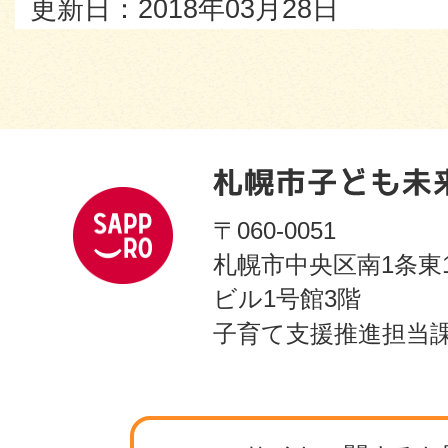
更新日：2018年03月28日
〒060-0051
札幌市中央区南1条東
ビル1号館3階
子育て支援推進担当