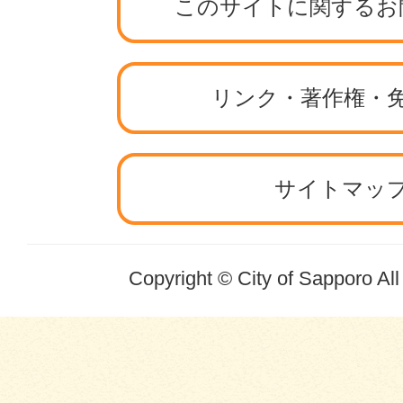
このサイトに関するお
リンク・著作権・
サイトマッ
Copyright © City of Sapporo Al