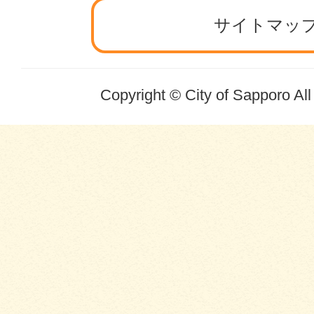
サイトマッ
Copyright © City of Sapporo Al