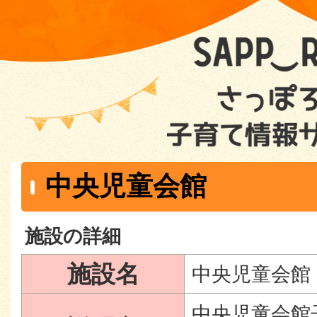
中央児童会館
施設の詳細
施設名
中央児童会館
中央児童会館