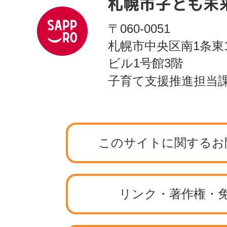
〒060-0051
札幌市中央区南1条東
ビル1号館3階
子育て支援推進担当
このサイトに関するお
リンク・著作権・