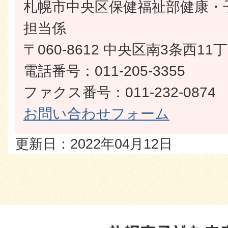
札幌市中央区保健福祉部健康・
担当係
〒060-8612 中央区南3条西1
電話番号：011-205-3355
ファクス番号：011-232-0874
お問い合わせフォーム
更新日：2022年04月12日