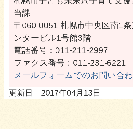
札幌市子ども未来局子育て支援
当課
〒060-0051 札幌市中央区南
ンタービル1号館3階
電話番号：011-211-2997
ファクス番号：011-231-6221
メールフォームでのお問い合
更新日：2017年04月13日