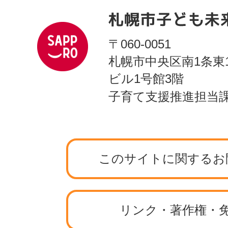
〒060-0051
札幌市中央区南1条東
ビル1号館3階
子育て支援推進担当
このサイトに関するお
リンク・著作権・