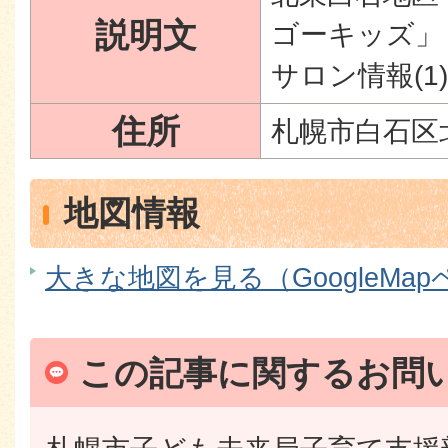
説明文
ゴーキッズ」
サロン情報(1)
住所
札幌市白石区北
地図情報
大きな地図を見る（GoogleMa
この記事に関するお問