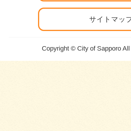
サイトマッ
Copyright © City of Sapporo Al