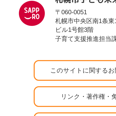
〒060-0051
札幌市中央区南1条東
ビル1号館3階
子育て支援推進担当
このサイトに関するお
リンク・著作権・