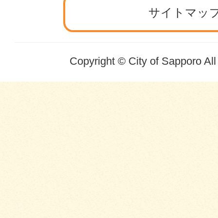
サイトマッ
Copyright © City of Sapporo Al