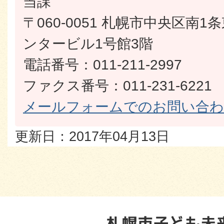
当課
〒060-0051 札幌市中央区南
ンタービル1号館3階
電話番号：011-211-2997
ファクス番号：011-231-6221
メールフォームでのお問い合
更新日：2017年04月13日