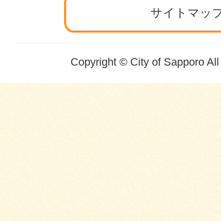
サイトマッ
Copyright © City of Sapporo Al