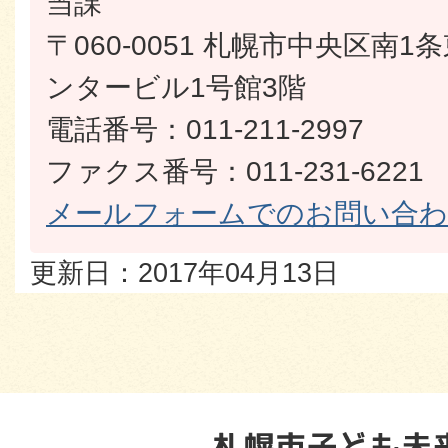
当課
〒060-0051 札幌市中央区南
ンタービル1号館3階
電話番号：011-211-2997
ファクス番号：011-231-6221
メールフォームでのお問い合
更新日：2017年04月13日