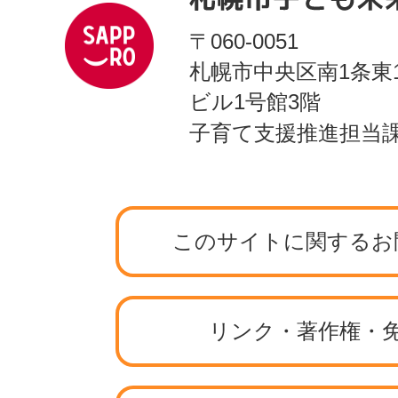
〒060-0051
札幌市中央区南1条東
ビル1号館3階
子育て支援推進担当
このサイトに関するお
リンク・著作権・