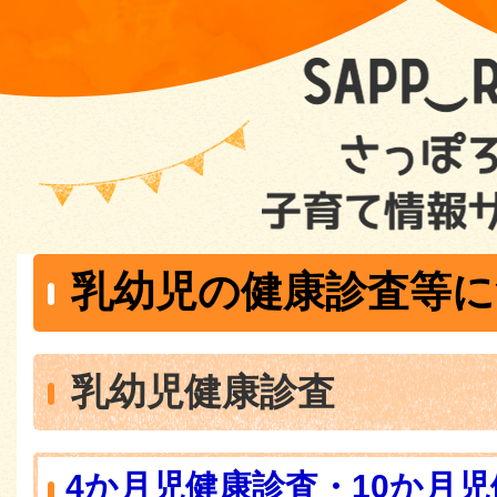
乳幼児の健康診査等に
乳幼児健康診査
4か月児健康診査・10か月児