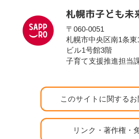
〒060-0051
札幌市中央区南1条東
ビル1号館3階
子育て支援推進担当
このサイトに関するお
リンク・著作権・