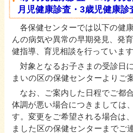
月児健康診査・3歳児健康診
各保健センターでは以下の健康
んの病気や異常の早期発見、発
健指導、育児相談を行っていま
対象となるお子さまの受診日に
まいの区の保健センターよりご
なお、ご案内した日程でご都合
体調が悪い場合につきましては
す。変更をご希望される場合は
ました区の保健センターまでご