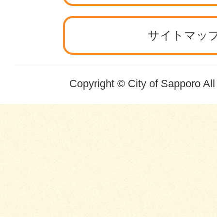
サイトマッ
Copyright © City of Sapporo Al