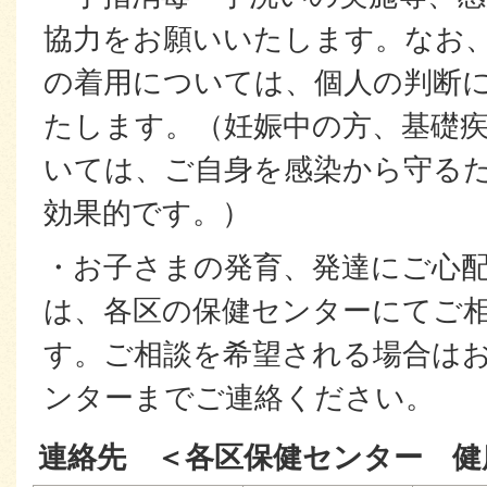
協力をお願いいたします。なお
の着用については、個人の判断
たします。（妊娠中の方、基礎
いては、ご自身を感染から守る
効果的です。）
・お子さまの発育、発達にご心
は、各区の保健センターにてご
す。ご相談を希望される場合は
ンターまでご連絡ください。
連絡先 ＜各区保健センター 健