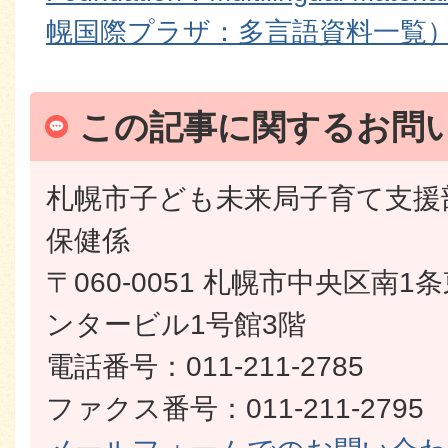
幌国際プラザ：多言語資料一覧
この記事に関するお問
札幌市子ども未来局子育て支援
保健係
〒060-0051 札幌市中央区南
ンタービル1号館3階
電話番号：011-211-2785
ファクス番号：011-211-2795