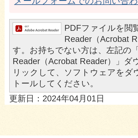
メールフォームでのお問い合
PDFファイルを閲覧
Reader（Acroba
す。お持ちでない方は、左記の「A
Reader（Acrobat Reade
リックして、ソフトウェアをダ
トールしてください。
更新日：2024年04月01日