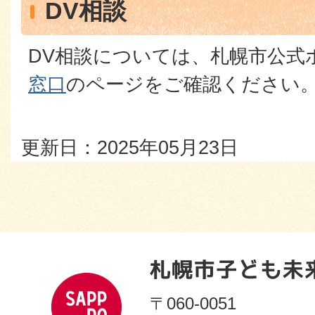
DV相談
DV相談については、札幌市公式
窓口
のページをご確認ください
更新日：2025年05月23日
〒060-0051