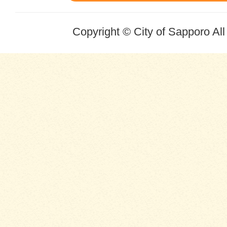
Copyright © City of Sapporo Al