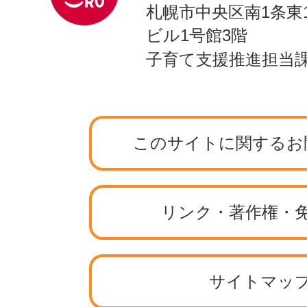
札幌市中央区南1条東
ビル1号館3階
子育て支援推進担当
このサイトに関するお
リンク・著作権・
サイトマッ