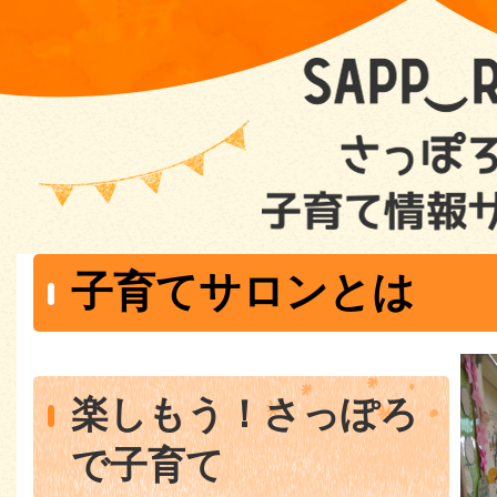
子育てサロンとは
楽しもう！さっぽろ
で子育て