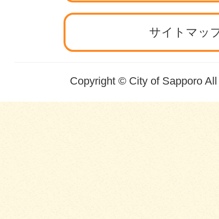
サイトマッ
Copyright © City of Sapporo Al