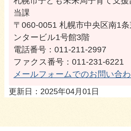
札幌市子ども未来局子育て支援
当課
〒060-0051 札幌市中央区南
ンタービル1号館3階
電話番号：011-211-2997
ファクス番号：011-231-6221
メールフォームでのお問い合
更新日：2025年04月01日