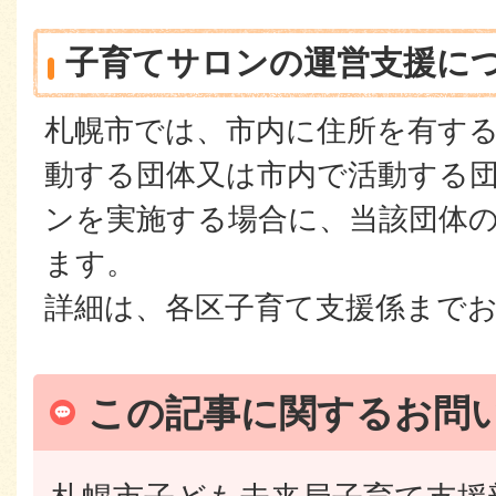
子育てサロンの運営支援に
札幌市では、市内に住所を有す
動する団体又は市内で活動する
ンを実施する場合に、当該団体
ます。
詳細は、各区子育て支援係まで
この記事に関するお問