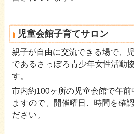
児童会館子育てサロン
親子が自由に交流できる場で、
であるさっぽろ青少年女性活動
す。
市内約100ヶ所の児童会館で午
ますので、開催曜日、時間を確
ださい。