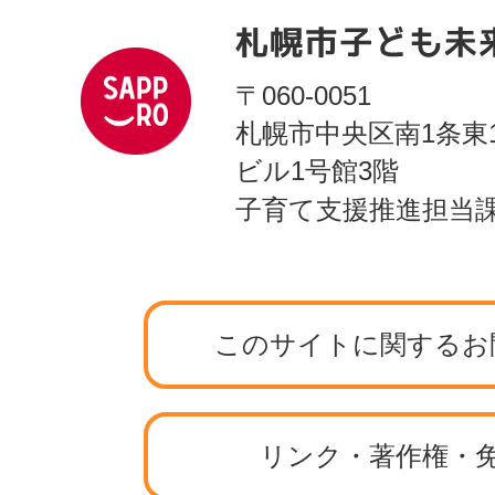
〒060-0051
札幌市中央区南1条東
ビル1号館3階
子育て支援推進担当
このサイトに関するお
リンク・著作権・