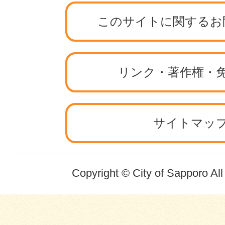
このサイトに関するお
リンク・著作権・
サイトマッ
Copyright © City of Sapporo Al