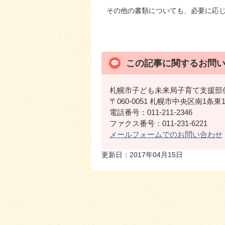
その他の書類についても、必要に応
この記事に関するお問
札幌市子ども未来局子育て支援部
〒060-0051 札幌市中央区南1
電話番号：011-211-2346
ファクス番号：011-231-6221
メールフォームでのお問い合わせ
更新日：2017年04月15日