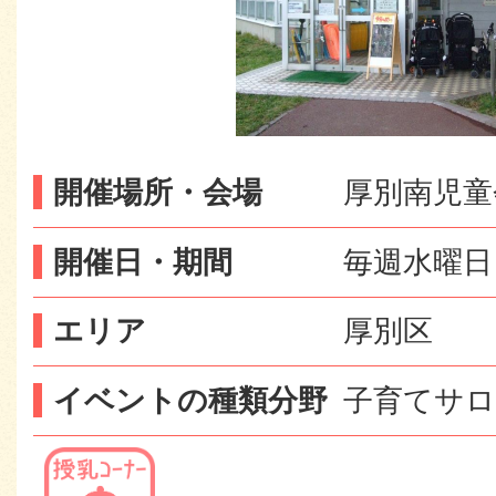
開催場所・会場
厚別南児童
開催日・期間
毎週水曜日
エリア
厚別区
イベントの種類分野
子育てサロ