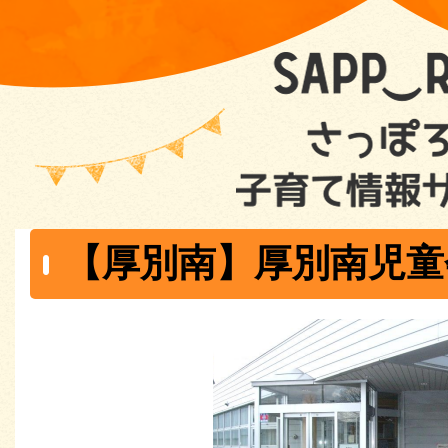
【厚別南】厚別南児童