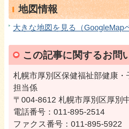
地図情報
大きな地図を見る（GoogleMa
この記事に関するお問
札幌市厚別区保健福祉部健康・
担当係
〒004-8612 札幌市厚別区厚別
電話番号：011-895-2514
ファクス番号：011-895-5922