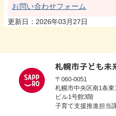
お問い合わせフォーム
更新日：2026年03月27日
〒060-0051
札幌市中央区南1条東
ビル1号館3階
子育て支援推進担当