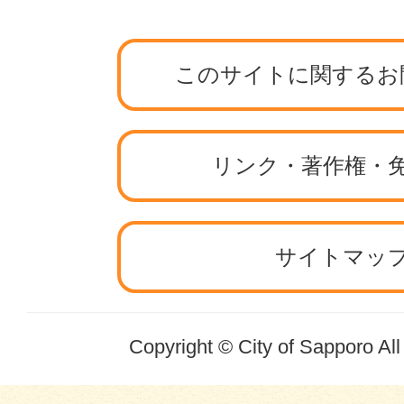
このサイトに関するお
リンク・著作権・
サイトマッ
Copyright © City of Sapporo Al