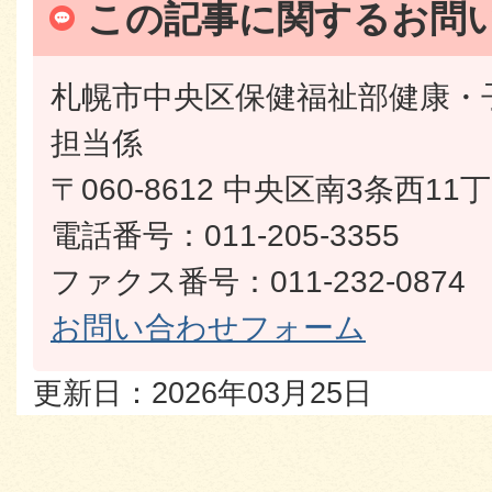
この記事に関するお問
札幌市中央区保健福祉部健康・
担当係
〒060-8612 中央区南3条西1
電話番号：011-205-3355
ファクス番号：011-232-0874
お問い合わせフォーム
更新日：2026年03月25日