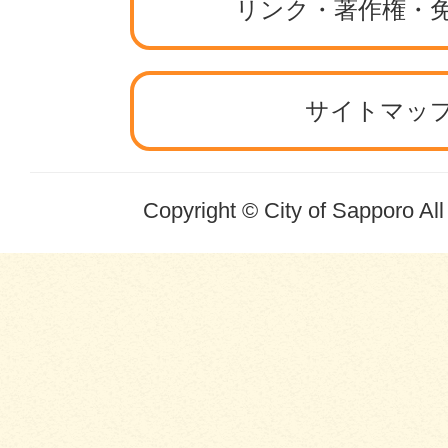
リンク・著作権・
サイトマッ
Copyright © City of Sapporo Al