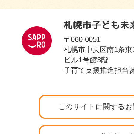
〒060-0051
札幌市中央区南1条東
ビル1号館3階
子育て支援推進担当
このサイトに関するお