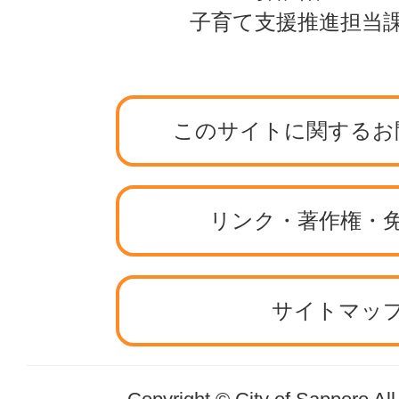
子育て支援推進担当
このサイトに関するお
リンク・著作権・
サイトマッ