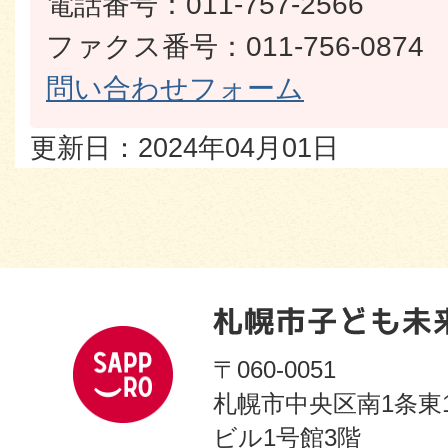
電話番号：011-757-2566
ファクス番号：011-756-0874
問い合わせフォーム
更新日：2024年04月01日
〒060-0051
札幌市中央区南1条東
ビル1号館3階