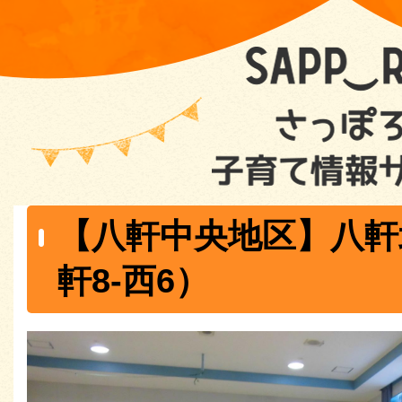
【八軒中央地区】八軒
軒8-西6）