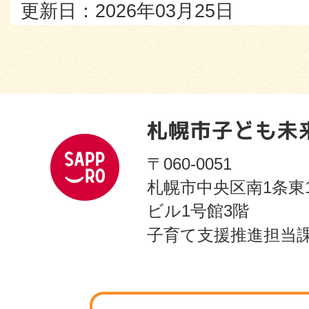
更新日：2026年03月25日
〒060-0051
札幌市中央区南1条東
ビル1号館3階
子育て支援推進担当