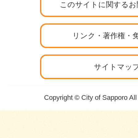
このサイトに関するお
リンク・著作権・
サイトマッ
Copyright © City of Sapporo Al