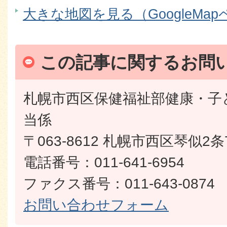
大きな地図を見る（GoogleMa
この記事に関するお問
札幌市西区保健福祉部健康・子
当係
〒063-8612 札幌市西区琴似2条
電話番号：011-641-6954
ファクス番号：011-643-0874
お問い合わせフォーム