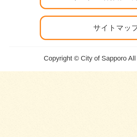
サイトマッ
Copyright © City of Sapporo Al