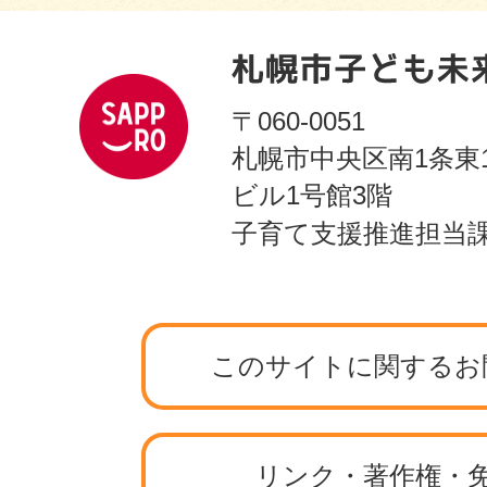
〒060-0051
札幌市中央区南1条東
ビル1号館3階
子育て支援推進担当
このサイトに関するお
リンク・著作権・