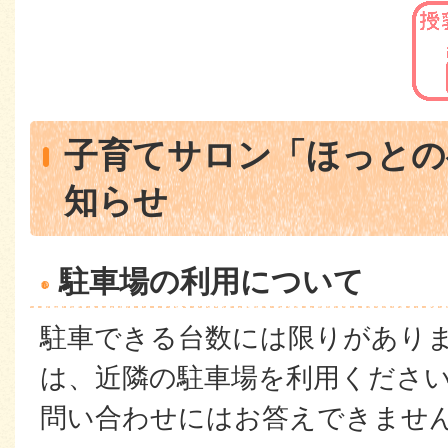
子育てサロン「ほっとの
知らせ
駐車場の利用について
駐車できる台数には限りがあり
は、近隣の駐車場を利用くださ
問い合わせにはお答えできませ