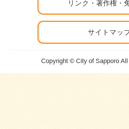
リンク・著作権・
サイトマッ
Copyright © City of Sapporo Al