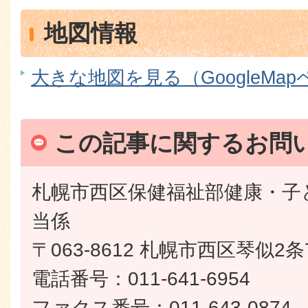
地図情報
大きな地図を見る（GoogleMa
この記事に関するお問
札幌市西区保健福祉部健康・子
当係
〒063-8612 札幌市西区琴似2条
電話番号：011-641-6954
ファクス番号：011-643-0874