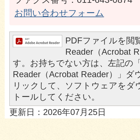
お問い合わせフォーム
PDFファイルを閲覧
Reader（Acroba
す。お持ちでない方は、左記の「A
Reader（Acrobat Reade
リックして、ソフトウェアをダ
トールしてください。
更新日：2026年07月25日