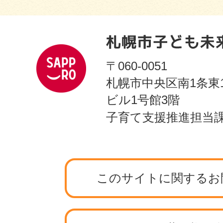
〒060-0051
札幌市中央区南1条東
ビル1号館3階
子育て支援推進担当
このサイトに関するお