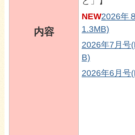
と」】
NEW
2026年
1.3MB)
内容
2026年7月号(
B)
2026年6月号(