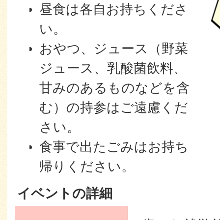
昼食は各自お持ちくださ
い。
おやつ、ジュース（野菜
ジュース、乳酸菌飲料、
甘みのあるものなどを含
む）の持参はご遠慮くだ
さい。
食事で出たごみはお持ち
帰りください。
イベントの詳細