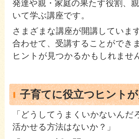
発達や親・家庭の果たす役割、
いて学ぶ講座です。
さまざまな講座が開講していま
合わせて、受講することができ
ヒントが見つかるかもしれませ
子育てに役立つヒントが
「どうしてうまくいかないんだ
活かせる方法はないか？」