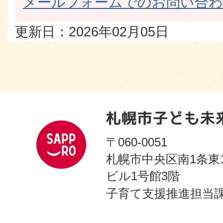
メールフォームでのお問い合
更新日：2026年02月05日
〒060-0051
札幌市中央区南1条東
ビル1号館3階
子育て支援推進担当