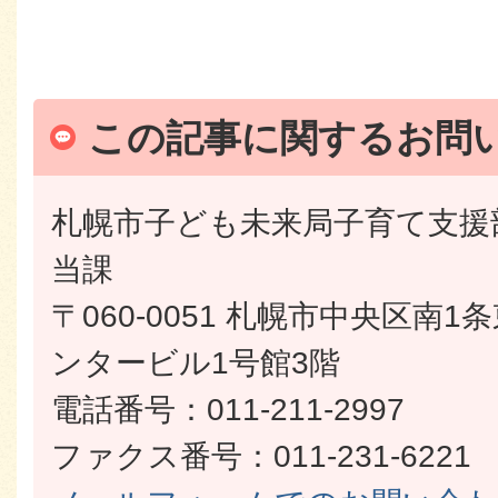
この記事に関するお問
札幌市子ども未来局子育て支援
当課
〒060-0051 札幌市中央区南
ンタービル1号館3階
電話番号：011-211-2997
ファクス番号：011-231-6221