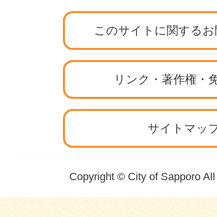
このサイトに関するお
リンク・著作権・
サイトマッ
Copyright © City of Sapporo Al