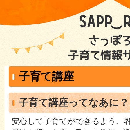
子育て講座
子育て講座ってなあに？
安心して子育てができるよう、