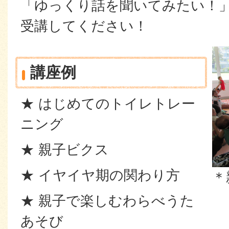
「ゆっくり話を聞いてみたい！
受講してください！
講座例
★ はじめてのトイレトレー
ニング
★ 親子ビクス
★ イヤイヤ期の関わり方
＊
★ 親子で楽しむわらべうた
あそび